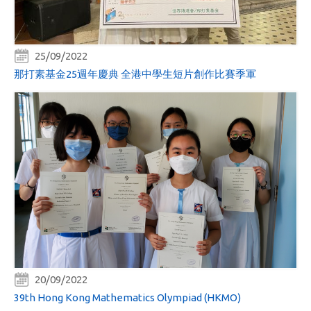
25/09/2022
那打素基金25週年慶典 全港中學生短片創作比賽季軍
20/09/2022
39th Hong Kong Mathematics Olympiad (HKMO)