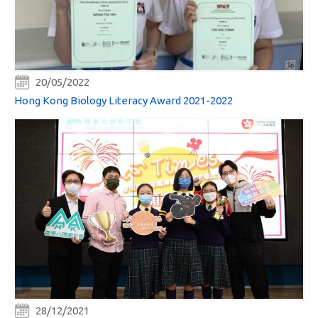
20/05/2022
Hong Kong Biology Literacy Award 2021-2022
28/12/2021