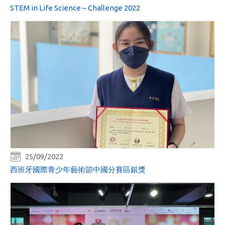
STEM in Life Science – Challenge 2022
25/09/2022
西班牙國際青少年藝術節中國分賽區銀獎