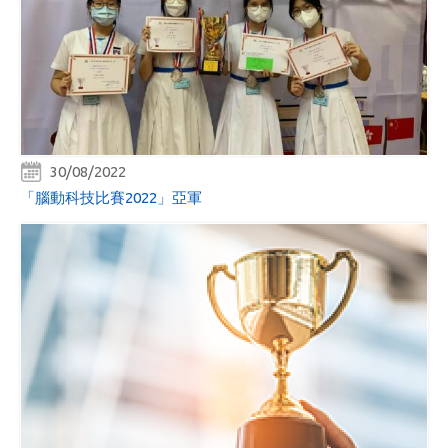
30/08/2022
「腦動科技比賽2022」亞軍