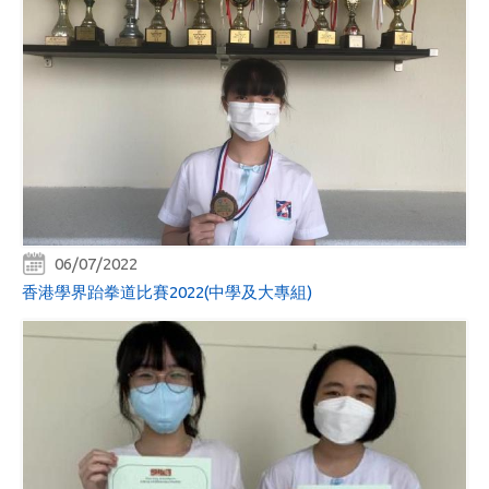
06/07/2022
香港學界跆拳道比賽2022(中學及大專組)