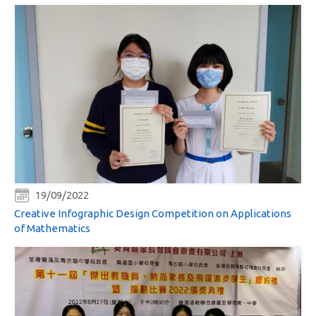
19/09/2022
Creative Infographic Design Competition on Applications
of Mathematics