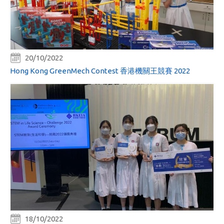
20/10/2022
Hong Kong GreenMech Contest 香港機關王競賽 2022
18/10/2022