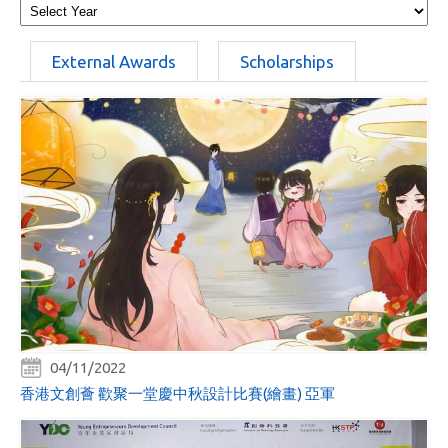
External Awards
Scholarships
04/11/2022
香港文創薈 歡聚一堂慶中秋設計比賽(繪畫) 亞軍