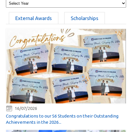
External Awards
Scholarships
16/07/2026
Congratulations to our S6 Students on their Outstanding
Achievements in the 2026...