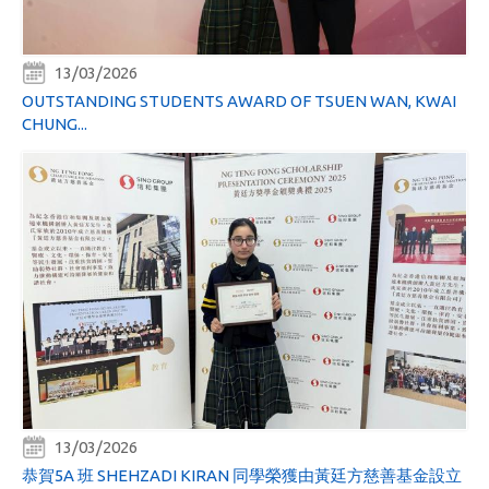
13/03/2026
OUTSTANDING STUDENTS AWARD OF TSUEN WAN, KWAI
CHUNG...
13/03/2026
恭賀5A 班 SHEHZADI KIRAN 同學榮獲由黃廷方慈善基金設立