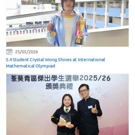
25/03/2026
S.4 Student Crystal Wong Shines at International
Mathematical Olympiad