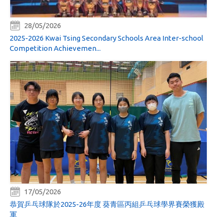
28/05/2026
2025-2026 Kwai Tsing Secondary Schools Area Inter-school
Competition Achievemen...
17/05/2026
恭賀乒乓球隊於2025-26年度 葵青區丙組乒乓球學界賽榮獲殿
軍